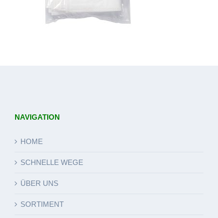
NAVIGATION
HOME
SCHNELLE WEGE
ÜBER UNS
SORTIMENT